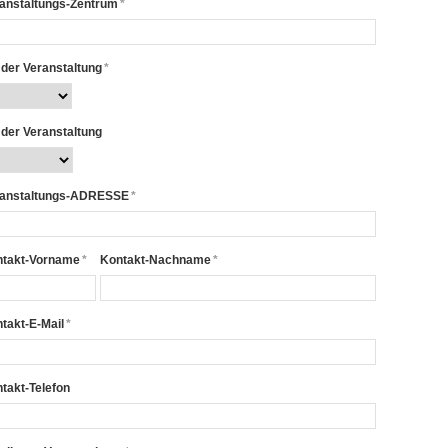
anstaltungs-Zentrum
*
 der Veranstaltung
*
 der Veranstaltung
anstaltungs-ADRESSE
*
takt-Vorname
*
Kontakt-Nachname
*
takt-E-Mail
*
takt-Telefon