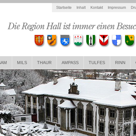
Startseite
Inhalt
Kontakt
Impressum
Dr
SAM
MILS
THAUR
AMPASS
TULFES
RINN