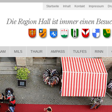
Startseite
Inhalt
Kontakt
Impressum
Dr
SAM
MILS
THAUR
AMPASS
TULFES
RINN